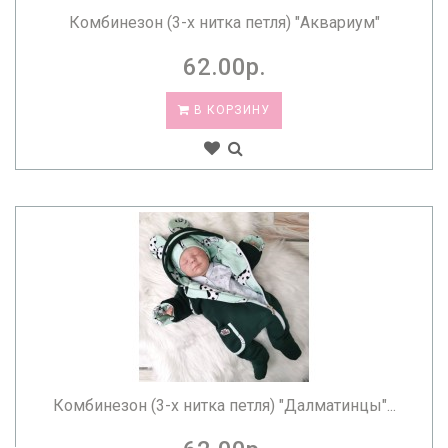
Комбинезон (3-х нитка петля) "Аквариум"
62.00р.
В КОРЗИНУ
Комбинезон (3-х нитка петля) "Далматинцы"...