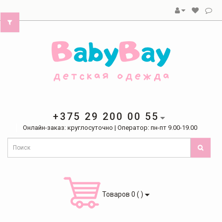
+375 29 200 00 55
Онлайн-заказ: круглосуточно | Оператор: пн-пт 9.00-19.00
Товаров 0 ( )