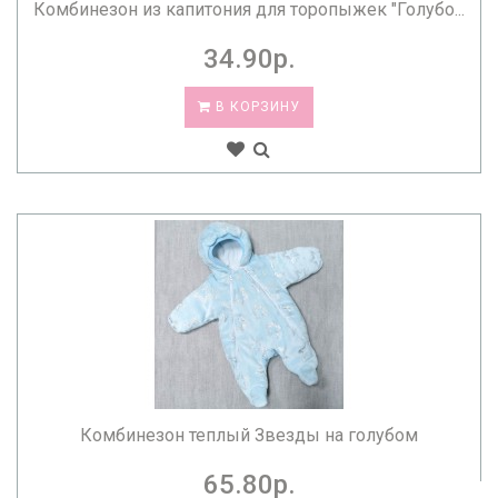
Комбинезон из капитония для торопыжек "Голубо...
34.90р.
В КОРЗИНУ
Комбинезон теплый Звезды на голубом
65.80р.