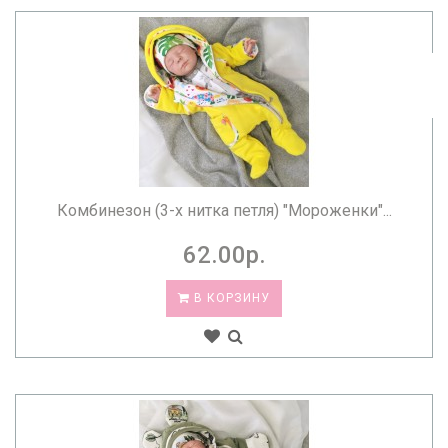
Комбинезон (3-х нитка петля) "Мороженки"...
62.00р.
В КОРЗИНУ