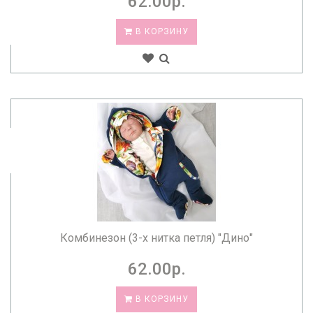
62.00р.
В КОРЗИНУ
Комбинезон (3-х нитка петля) "Дино"
62.00р.
В КОРЗИНУ