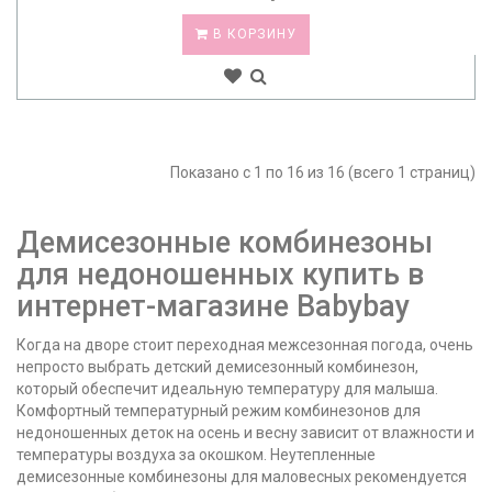
В КОРЗИНУ
Показано с 1 по 16 из 16 (всего 1 страниц)
Демисезонные комбинезоны
для недоношенных купить в
интернет-магазине Babybay
Когда на дворе стоит переходная межсезонная погода, очень
непросто выбрать детский демисезонный комбинезон,
который обеспечит идеальную температуру для малыша.
Комфортный температурный режим комбинезонов для
недоношенных деток на осень и весну зависит от влажности и
температуры воздуха за окошком. Неутепленные
демисезонные комбинезоны для маловесных рекомендуется