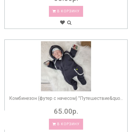
В КОРЗИНУ
Комбинезон (футер с начесом) "Путешествие&quo...
65.00р.
В КОРЗИНУ