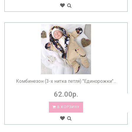
Комбинезон (3-х нитка петля) "Единорожки"...
62.00р.
В КОРЗИНУ