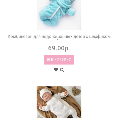
Комбинезон для недоношенных детей с шарфиком
"...
69.00р.
В КОРЗИНУ