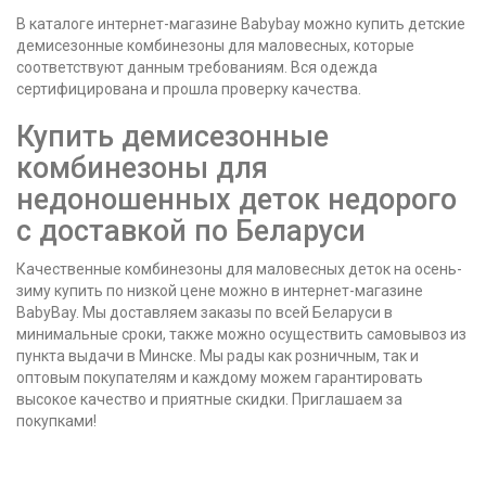
В каталоге интернет-магазине Babybay можно купить детские
демисезонные комбинезоны для маловесных, которые
соответствуют данным требованиям. Вся одежда
сертифицирована и прошла проверку качества.
Купить демисезонные
комбинезоны для
недоношенных деток недорого
с доставкой по Беларуси
Качественные комбинезоны для маловесных деток на осень-
зиму купить по низкой цене можно в интернет-магазине
BabyBay. Мы доставляем заказы по всей Беларуси в
минимальные сроки, также можно осуществить самовывоз из
пункта выдачи в Минске. Мы рады как розничным, так и
оптовым покупателям и каждому можем гарантировать
высокое качество и приятные скидки. Приглашаем за
покупками!