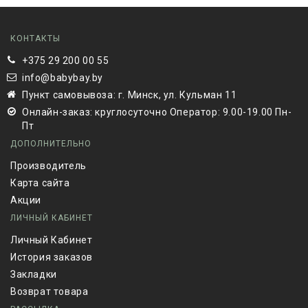
КОНТАКТЫ
+375 29 200 00 55
info@babybay.by
Пункт самовывоза: г. Минск, ул. Кульман 11
Онлайн-заказ: круглосуточно Оператор: 9.00-19.00 Пн-
Пт
ДОПОЛНИТЕЛЬНО
Производитель
Карта сайта
Акции
ЛИЧНЫЙ КАБИНЕТ
Личный Кабинет
История заказов
Закладки
Возврат товара