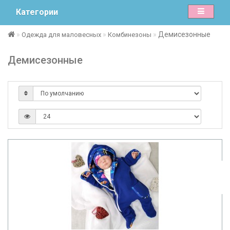
Категории
Демисезонные
Одежда для маловесных
Комбинезоны
Демисезонные