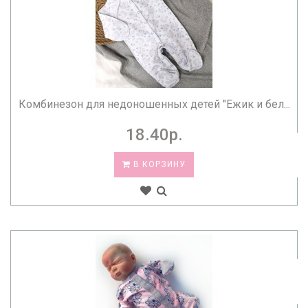
Комбинезон для недоношенных детей "Ежик и бел...
18.40р.
В КОРЗИНУ