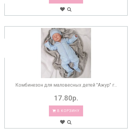
Комбинезон для маловесных детей "Ажур" г...
17.80р.
В КОРЗИНУ