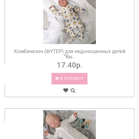
Комбинезон (ФУТЕР) для недоношенных детей
"Вы...
17.40р.
В КОРЗИНУ