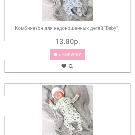
Комбинезон для недоношенных детей "Baby"...
13.80р.
В КОРЗИНУ