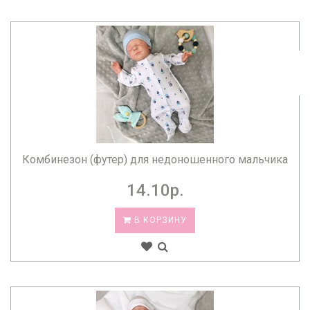
Комбинезон (футер) для недоношенного мальчика
14.10р.
В КОРЗИНУ