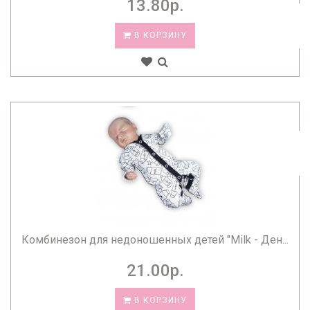
13.80р.
В КОРЗИНУ
Комбинезон для недоношенных детей "Milk - Ден...
21.00р.
В КОРЗИНУ