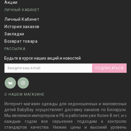
Акции
ЛИЧНЫЙ КАБИНЕТ
Личный Кабинет
История заказов
Закладки
Возврат товара
РАССЫЛКА
Будьте в курсе наших акций и новостей
ПОДПИСАТЬСЯ
О НАШЕМ МАГАЗИНЕ
Интернет-магазин одежды для недоношенных и маловесных
детей BabyBay осуществляет доставку заказов по Беларуси.
Мы являемся импортером в РБ и работаем уже более 8 лет, и с
каждым годом все серьезнее подходим к контролю
стандартов качества. Низкие цены и высокий уровень