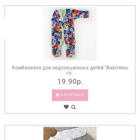
Комбинезон для недоношенных детей "Анютины
гл...
19.90р.
В КОРЗИНУ