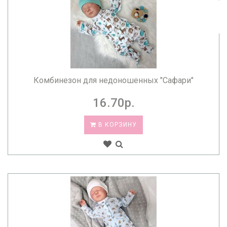
Комбинезон для недоношенных "Сафари"
16.70р.
В КОРЗИНУ