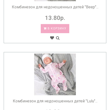
Комбинезон для недоношенных детей "Beep"...
13.80р.
В КОРЗИНУ
Комбинезон для недоношенных детей "Lulu"...