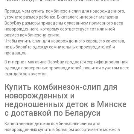
Прежде, чем купить комбинезон-слип для новорожденного,
уточните размер ребенка. В каталоге интернет-магазина
BabyBay размеры приведены с указанием примерного веса
новорожденного, которому соответствует тот или иной
размер комбинезона-слипа.
Чтобы купить слип для новорожденного хорошего качества,
не выбирайте одежду сомнительных производителей и
продавцов.
В интернет-магазине Babybay продается сертифицированная
одежда проверенных производителей, пошитая с учетом всех
стандартов качества.
Купить комбинезон-слип для
новорожденных и
недоношенных деток в Минске
с доставкой по Беларуси
Качественные детские комбинезоны-слипы для
новорожденных купить в большом ассортименте можно в