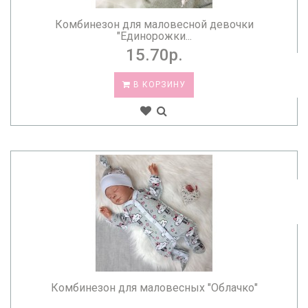
Комбинезон для маловесной девочки
"Единорожки...
15.70р.
В КОРЗИНУ
Комбинезон для маловесных "Облачко"