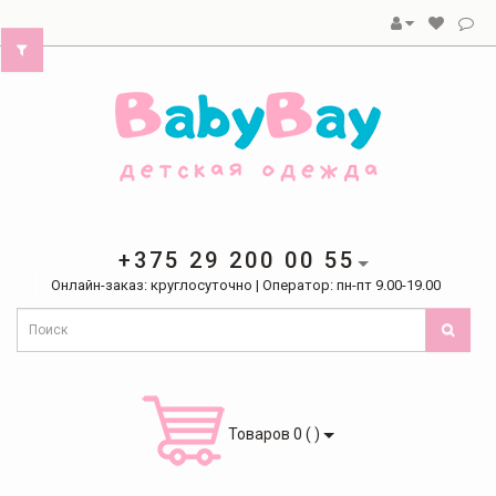
+375 29 200 00 55
Онлайн-заказ: круглосуточно | Оператор: пн-пт 9.00-19.00
Товаров 0 ( )