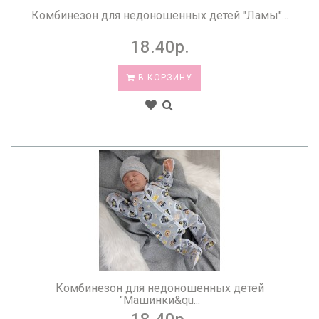
Комбинезон для недоношенных детей "Ламы"...
18.40р.
В КОРЗИНУ
Комбинезон для недоношенных детей
"Машинки&qu...