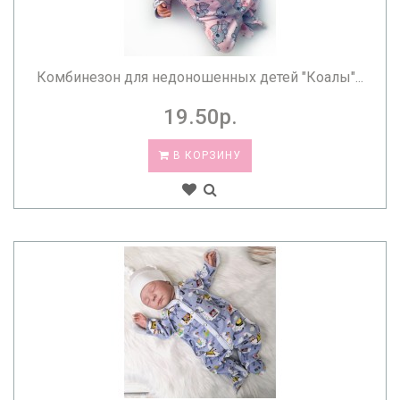
Комбинезон для недоношенных детей "Коалы"...
19.50р.
В КОРЗИНУ