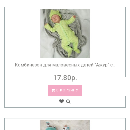
Комбинезон для маловесных детей "Ажур" с...
17.80р.
В КОРЗИНУ