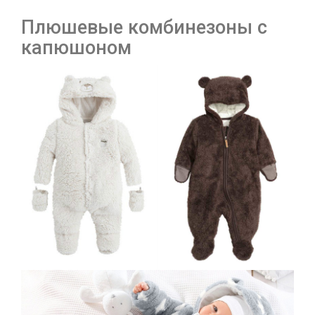
Плюшевые комбинезоны с
капюшоном