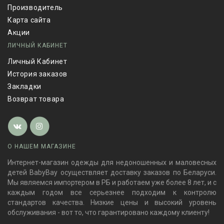
Производитель
Карта сайта
Акции
ЛИЧНЫЙ КАБИНЕТ
Личный Кабинет
История заказов
Закладки
Возврат товара
О НАШЕМ МАГАЗИНЕ
Интернет-магазин одежды для недоношенных и маловесных
детей BabyBay осуществляет доставку заказов по Беларуси.
Мы являемся импортером в РБ и работаем уже более 8 лет, и с
каждым годом все серьезнее подходим к контролю
стандартов качества. Низкие цены и высокий уровень
обслуживания - вот то, что гарантировано каждому клиенту!