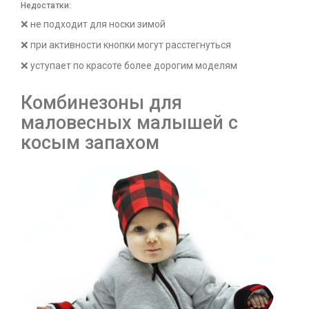
Недостатки:
❌ не подходит для носки зимой
❌ при активности кнопки могут расстегнуться
❌ уступает по красоте более дорогим моделям
Комбинезоны для
маловесных малышей с
косым запахом