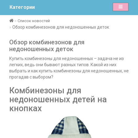
Категории
Список новостей
Обзор комбинезонов для недоношенных деток
Обзор комбинезонов для
недоношенных деток
Купить комбинезоны для недоношенных – задача не из
легких, ведь они бывают разных типов. Какой из них
выбрать и как купить комбинезоны для недоношенных, не
прогадав с выбором?
Комбинезоны для
недоношенных детей на
кнопках