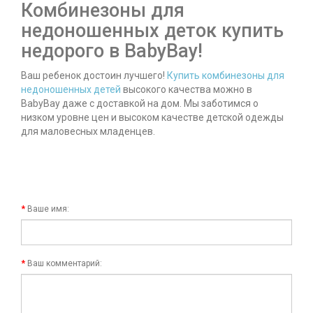
Комбинезоны для
недоношенных деток купить
недорого в BabyBay!
Ваш ребенок достоин лучшего!
Купить комбинезоны для
недоношенных детей
высокого качества можно в
BabyBay даже с доставкой на дом. Мы заботимся о
низком уровне цен и высоком качестве детской одежды
для маловесных младенцев.
Ваше имя:
Ваш комментарий: