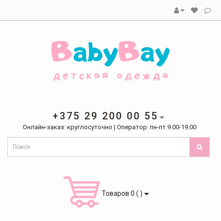
+375 29 200 00 55
Онлайн-заказ: круглосуточно | Оператор: пн-пт 9.00-19.00
Товаров 0 ( )