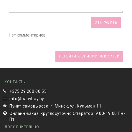
ОТПРАВИТЬ
Нет комментариев
ПЕРЕЙТИ К СПИСКУ НОВОСТЕЙ
КОНТАКТЫ
+375 29 200 00 55
info@babybay.by
Пункт самовывоза: г. Минск, ул. Кульман 11
Онлайн-заказ: круглосуточно Оператор: 9.00-19.00 Пн-
Пт
ДОПОЛНИТЕЛЬНО