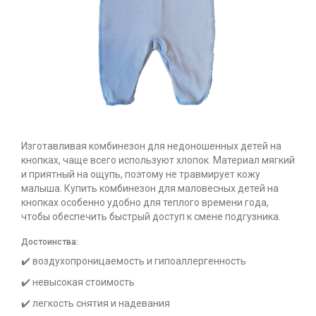
Изготавливая комбинезон для недоношенных детей на
кнопках, чаще всего используют хлопок. Материал мягкий
и приятный на ощупь, поэтому не травмирует кожу
малыша. Купить комбинезон для маловесных детей на
кнопках особенно удобно для теплого времени года,
чтобы обеспечить быстрый доступ к смене подгузника.
Достоинства:
✔️ воздухопроницаемость и гипоаллергенность
✔️ невысокая стоимость
✔️ легкость снятия и надевания