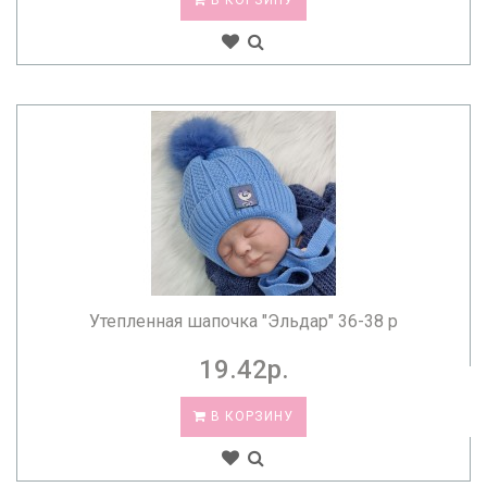
В КОРЗИНУ
Утепленная шапочка "Эльдар" 36-38 р
19.42р.
В КОРЗИНУ