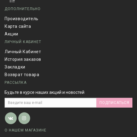
Пт
ДОПОЛНИТЕЛЬНО
Производитель
Карта сайта
Акции
ЛИЧНЫЙ КАБИНЕТ
Личный Кабинет
История заказов
Закладки
Возврат товара
РАССЫЛКА
Будьте в курсе наших акций и новостей
ПОДПИСАТЬСЯ
О НАШЕМ МАГАЗИНЕ