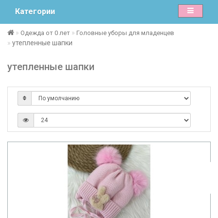
Категории
Одежда от 0 лет
Головные уборы для младенцев
утепленные шапки
утепленные шапки