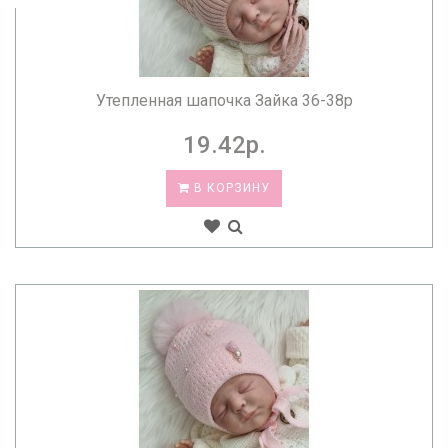
Утепленная шапочка Зайка 36-38р
19.42р.
В КОРЗИНУ