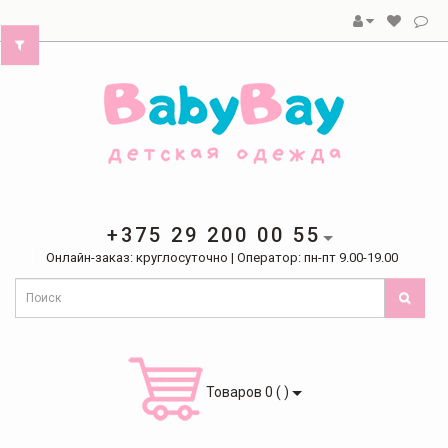
+375 29 200 00 55
Онлайн-заказ: круглосуточно | Оператор: пн-пт 9.00-19.00
Товаров 0 ( )