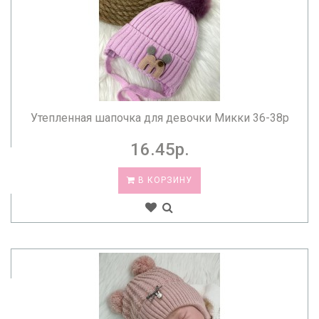
Утепленная шапочка для девочки Микки 36-38р
16.45р.
В КОРЗИНУ