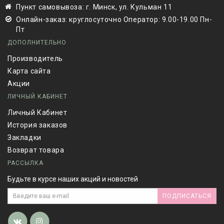
Пункт самовывоза: г. Минск, ул. Кульман 11
Онлайн-заказ: круглосуточно Оператор: 9.00-19.00 Пн-
Пт
ДОПОЛНИТЕЛЬНО
Производитель
Карта сайта
Акции
ЛИЧНЫЙ КАБИНЕТ
Личный Кабинет
История заказов
Закладки
Возврат товара
РАССЫЛКА
Будьте в курсе наших акций и новостей
ПОДПИСАТЬСЯ