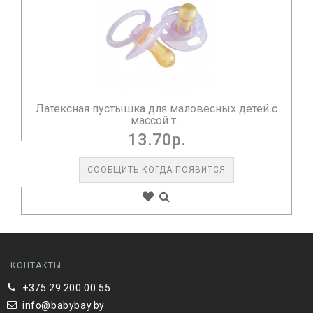
Латексная пустышка для маловесных детей с
массой т...
13.70р.
СООБЩИТЬ КОГДА ПОЯВИТСЯ
КОНТАКТЫ
+375 29 200 00 55
info@babybay.by