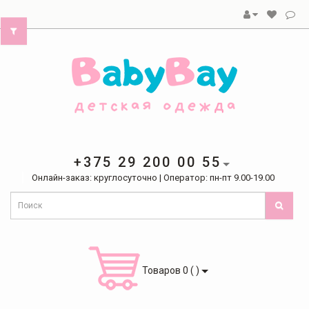
+375 29 200 00 55
Онлайн-заказ: круглосуточно | Оператор: пн-пт 9.00-19.00
Товаров 0 ( )