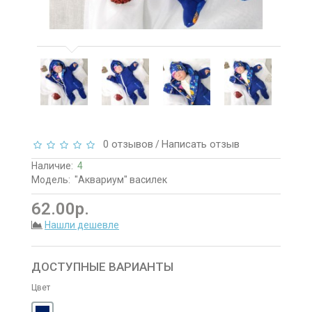
0 отзывов
Написать отзыв
/
Наличие:
4
Модель:
"Аквариум" василек
62.00р.
Нашли дешевле
ДОСТУПНЫЕ ВАРИАНТЫ
Цвет