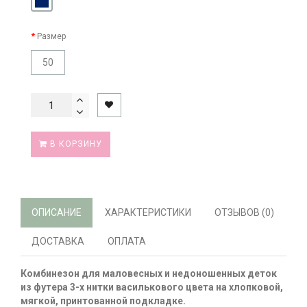
Размер
50
В КОРЗИНУ
ОПИСАНИЕ
ХАРАКТЕРИСТИКИ
ОТЗЫВОВ (0)
ДОСТАВКА
ОПЛАТА
Комбинезон для маловесных и недоношенных деток
из футера 3-х нитки василькового цвета на хлопковой,
мягкой, принтованной подкладке.