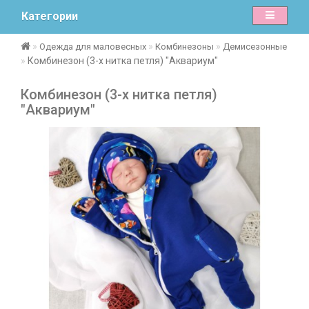
Категории
Одежда для маловесных
Комбинезоны
Демисезонные
Комбинезон (3-х нитка петля) "Аквариум"
Комбинезон (3-х нитка петля)
"Аквариум"