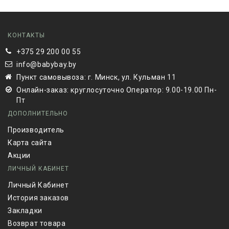
КОНТАКТЫ
+375 29 200 00 55
info@babybay.by
Пункт самовывоза: г. Минск, ул. Кульман 11
Онлайн-заказ: круглосуточно Оператор: 9.00-19.00 Пн-
Пт
ДОПОЛНИТЕЛЬНО
Производитель
Карта сайта
Акции
ЛИЧНЫЙ КАБИНЕТ
Личный Кабинет
История заказов
Закладки
Возврат товара