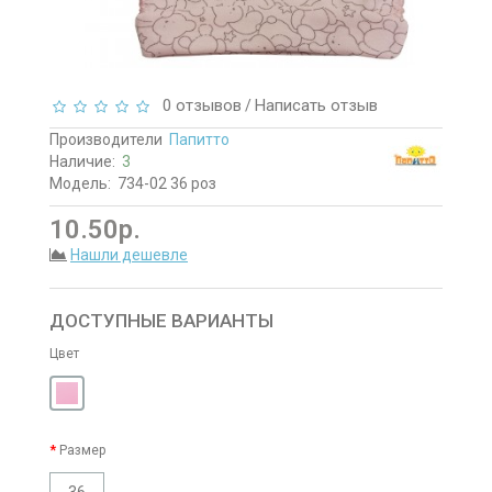
0 отзывов
Написать отзыв
/
Производители
Папитто
Наличие:
3
Модель:
734-02 36 роз
10.50р.
Нашли дешевле
ДОСТУПНЫЕ ВАРИАНТЫ
Цвет
Размер