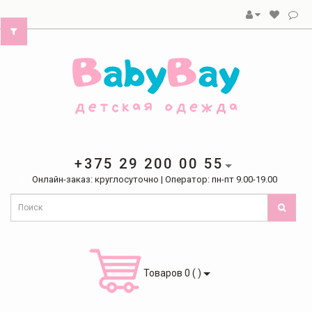
+375 29 200 00 55
Онлайн-заказ: круглосуточно | Оператор: пн-пт 9.00-19.00
Товаров 0 ( )