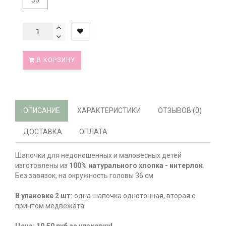
36
В КОРЗИНУ
ОПИСАНИЕ
ХАРАКТЕРИСТИКИ
ОТЗЫВОВ (0)
ДОСТАВКА
ОПЛАТА
Шапочки для недоношенных и маловесных детей
изготовлены из
100% натурального хлопка - интерлок
.
Без завязок, на окружность головы 36 см
В упаковке 2 шт:
одна шапочка однотонная, вторая с
принтом медвежата