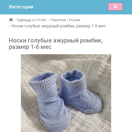
Категории
Одежда от 0 лет
Пинетки / Носки
Носки голубые ажурный ромбик, размер 1-6 мес
Носки голубые ажурный ромбик,
размер 1-6 мес