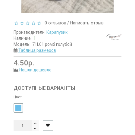
0 отзывов
Написать отзыв
/
Производители
Карапузик
Наличие:
1
Модель:
71L01 ромб голубой
Таблица размеров
4.50р.
Нашли дешевле
ДОСТУПНЫЕ ВАРИАНТЫ
Цвет