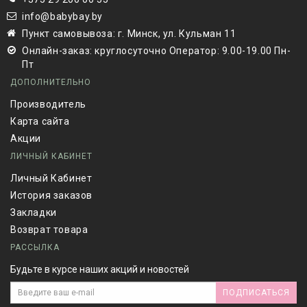
info@babybay.by
Пункт самовывоза: г. Минск, ул. Кульман 11
Онлайн-заказ: круглосуточно Оператор: 9.00-19.00 Пн-
Пт
ДОПОЛНИТЕЛЬНО
Производитель
Карта сайта
Акции
ЛИЧНЫЙ КАБИНЕТ
Личный Кабинет
История заказов
Закладки
Возврат товара
РАССЫЛКА
Будьте в курсе наших акций и новостей
ПОДПИСАТЬСЯ