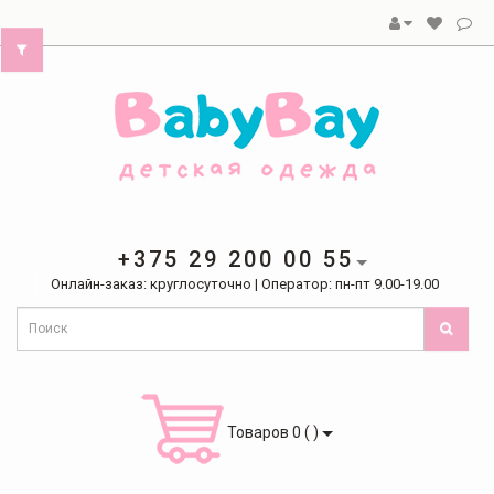
+375 29 200 00 55
Онлайн-заказ: круглосуточно | Оператор: пн-пт 9.00-19.00
Товаров 0 ( )